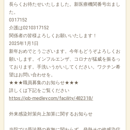
長らくお待たせいたしました。新医療機関番号出まし
た。
0317152
介護は0210317152
関係者の皆様よろしくお願いいたします！
2025年1月1日
新年おめでとうございます。今年もどうぞよろしくお
願いします。インフルエンザ、コロナが猛威を振るっ
ております。手洗いうがいしてください。ワクチン希
望はお問い合わせを。
★★★職員募集のお知らせ★★★
詳しくは下記をご覧ください
https://job-medley.com/facility/482318/
外来感染対策向上加算に関するお知らせ
当院では受診歴の有無に関わらず、発熱その他感染症