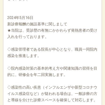
2024年5月16日
新診療報酬の施設基準に関しまして
★当院は、受診歴の有無にかかわらず発熱患者の受け
入れを行っております。
◇感染管理者である院長が中心となり、職員一同院内
感染を推進します。
◇院内感染対策の基本的考え方や関連知識の習得を目
的に、研修会を年二回実施します。
◇感染性の高い疾患（インフルエンザや新型コロナウ
イルス感染症など）が疑われる場合は、一般診療の方
と導線を分けた診療スペースを確保して対応します。