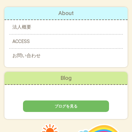
About
法人概要
ACCESS
お問い合わせ
Blog
ブログを見る