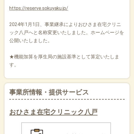
https://reserve.sokuyaku.jp/
2024年1月1日、事業継承によりおひさま在宅クリニ
ック八戸へと名称変更いたしました。ホームページを
公開いたしました。
★機能加算を厚生局の施設基準として算定いたしま
す。
事業所情報・提供サービス
おひさま在宅クリニック八戸