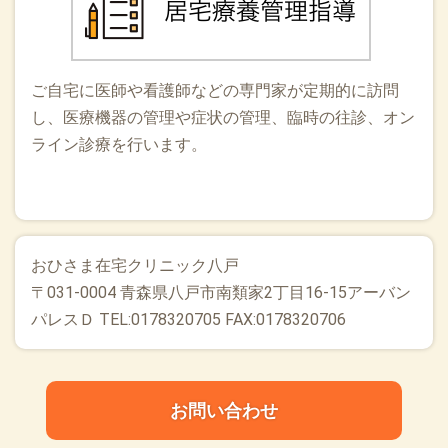
ご自宅に医師や看護師などの専門家が定期的に訪問
し、医療機器の管理や症状の管理、臨時の往診、オン
ライン診療を行います。
おひさま在宅クリニック八戸
〒031-0004 青森県八戸市南類家2丁目16-15アーバン
パレスＤ TEL:0178320705 FAX:0178320706
お問い合わせ