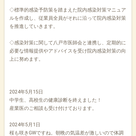
◇標準的感染予防策を踏まえた院内感染対策マニュア
ルを作成し、従業員全員がそれに沿って院内感染対策
を推進していきます。
◇感染対策に関して八戸市医師会と連携し、定期的に
必要な情報提供やアドバイスを受け院内感染対策の向
上に努めます。
2024年5月15日
中学生、高校生の健康診断を終えました！
産業医のご相談も受け付けております。
2024年5月1日
桜も咲きGWですね。朝晩の気温差が激しいので体調