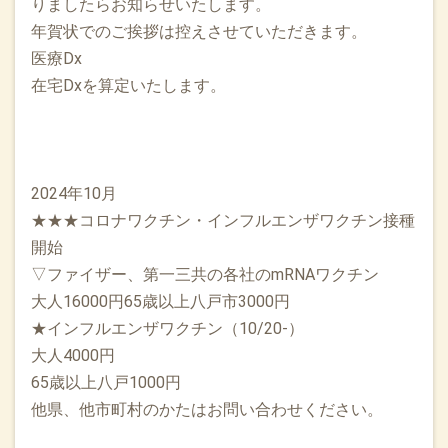
りましたらお知らせいたします。
年賀状でのご挨拶は控えさせていただきます。
医療Dx
在宅Dxを算定いたします。
2024年10月
★★★コロナワクチン・インフルエンザワクチン接種
開始
▽ファイザー、第一三共の各社のmRNAワクチン
大人16000円65歳以上八戸市3000円
★インフルエンザワクチン（10/20-）
大人4000円
65歳以上八戸1000円
他県、他市町村のかたはお問い合わせください。