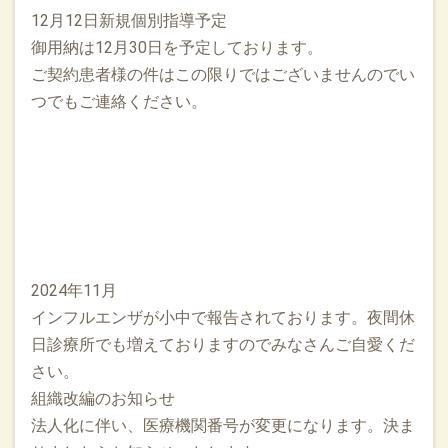
12月12日新規個別指導予定
御用納は12月30日を予定しております。
ご契約患者様の件はこの限りではございませんのでい
つでもご連絡ください。
2024年11月
インフルエンザが小中で報告されております。夜間休
日診療所でも増えておりますのでみなさんご自愛くだ
さい。
組織改編のお知らせ
法人化に伴い、医療機関番号が変更になります。決ま