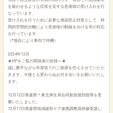
を疑わせるような症状を呈する患者様の受け入れを行
なっています。
受け入れを行うために必要な感染防止対策として、時
間的空間的分離により患者様の動線を分ける等の対応
を行っています。
（*場合により車内で待機）
2024年12月
★HPをご覧の関係者の皆様へ★
誠に勝手ながら年賀状でのご挨拶を控えさせていただ
きます。今後とも変わらぬお付き合いをお願いいたし
ます。
12月12日青森県＊東北厚生局合同新規個別指導を受
審いたしました。
12月17日青森県地域緩和ケア連携調整員研修受講し