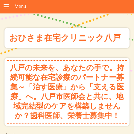
Menu
おひさま在宅クリニック八戸
八戸の未来を、あなたの手で。持
続可能な在宅診療のパートナー募
集～「治す医療」から「支える医
療」へ。八戸市医師会と共に、地
域完結型のケアを構築しません
か？歯科医師、栄養士募集中！