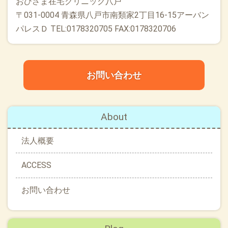
おひさま在宅クリニック八戸
〒031-0004 青森県八戸市南類家2丁目16-15アーバン
パレスＤ TEL:0178320705 FAX:0178320706
お問い合わせ
About
法人概要
ACCESS
お問い合わせ